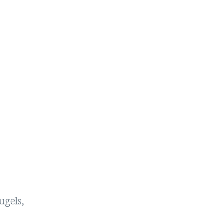
ugels,